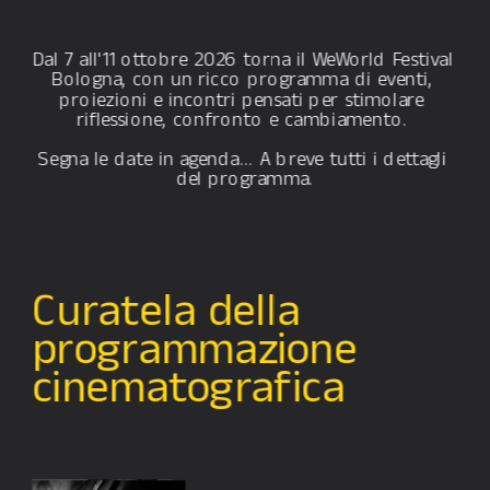
Dal 7 all'11 ottobre 2026 torna il WeWorld Festival 
Bologna, con un ricco programma di eventi, 
proiezioni e incontri pensati per stimolare 
riflessione, confronto e cambiamento. 
Segna le date in agenda… A breve tutti i dettagli 
del programma.
Curatela della 
programmazione 
cinematografica