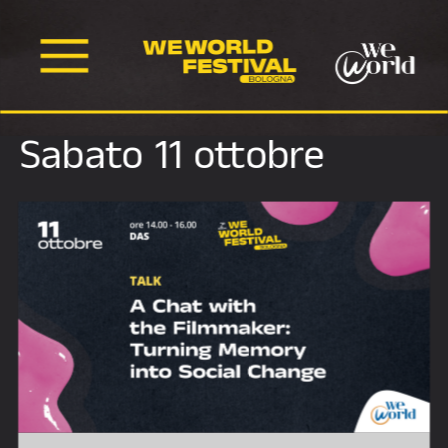
Sabato 11 ottobre