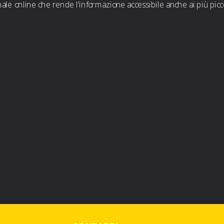
ale online che rende l’informazione accessibile anche ai più piccol