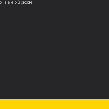
i e alle più piccole.