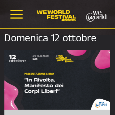
Domenica 12 ottobre