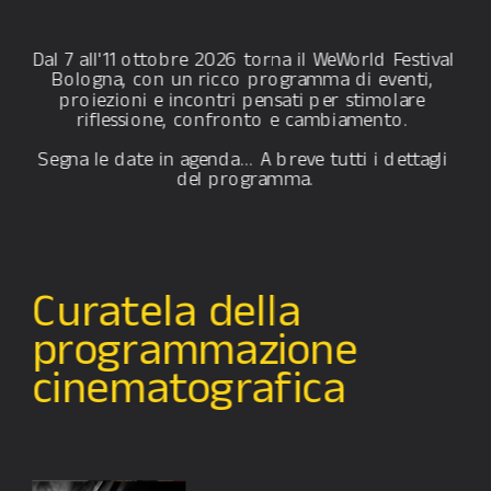
Dal 7 all'11 ottobre 2026 torna il WeWorld Festival 
Bologna, con un ricco programma di eventi, 
proiezioni e incontri pensati per stimolare 
riflessione, confronto e cambiamento. 
Segna le date in agenda… A breve tutti i dettagli 
del programma.
Curatela della 
programmazione 
cinematografica